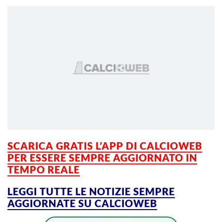
SCARICA GRATIS L’APP DI CALCIOWEB
PER ESSERE SEMPRE AGGIORNATO IN
TEMPO REALE
LEGGI TUTTE LE NOTIZIE SEMPRE
AGGIORNATE SU CALCIOWEB