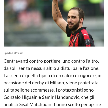
Spada/LaPresse
Centravanti contro portiere, uno contro l’altro,
da soli, senza nessun altro a disturbare l’azione.
La scena è quella tipico di un calcio di rigore e, in
occasione del derby di Milano, viene proiettata
sul tabellone scommesse. I protagonisti sono
Gonzalo Higuain e Samir Handanovic, che gli
analisti Sisal Matchpoint hanno scelto per aprire