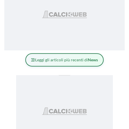
Leggi gli articoli più recenti di
News