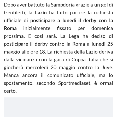
Dopo aver battuto la Sampdoria grazie a un gol di
Gentiletti, la
Lazio
ha fatto partire la richiesta
ufficiale di
posticipare a lunedì il derby con la
Roma
inizialmente fissato per domenica
prossima. E cosi sarà. La Lega ha deciso di
posticipare il derby contro la Roma a lunedì 25
maggio alle ore 18. La richiesta della Lazio deriva
dalla vicinanza con la gara di Coppa Italia che si
giocherà mercoledì 20 maggio contro la Juve.
Manca ancora il comunicato ufficiale, ma lo
spostamento, secondo Sportmediaset, è ormai
certo.