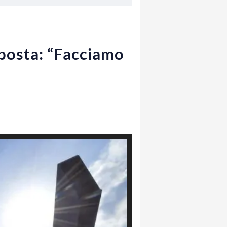
oposta: “Facciamo