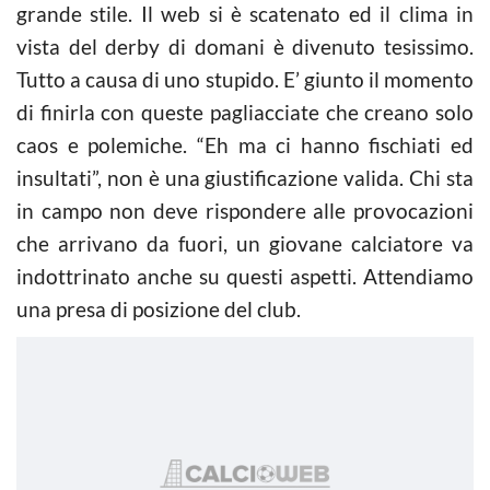
grande stile. Il web si è scatenato ed il clima in
vista del derby di domani è divenuto tesissimo.
Tutto a causa di uno stupido. E’ giunto il momento
di finirla con queste pagliacciate che creano solo
caos e polemiche. “Eh ma ci hanno fischiati ed
insultati”, non è una giustificazione valida. Chi sta
in campo non deve rispondere alle provocazioni
che arrivano da fuori, un giovane calciatore va
indottrinato anche su questi aspetti. Attendiamo
una presa di posizione del club.