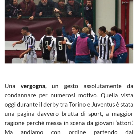
Una
vergogna,
un gesto assolutamente da
condannare per numerosi motivo. Quella vista
oggi durante il derby tra Torino e Juventus è stata
una pagina davvero brutta di sport, a maggior
ragione perchè messa in scena da giovani ‘attori’.
Ma andiamo con ordine partendo dai