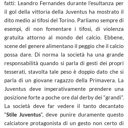
fatti: Leandro Fernandes durante l’esultanza per
il gol della vittoria della Juventus ha mostrato il
dito medio ai tifosi del Torino. Parliamo sempre di
esempi, di non fomentare i tifosi, di violenza
gratuita attorno al mondo del calcio. Ebbene,
scene del genere alimentano il peggio che il calcio
possa dare. Di norma la società ha una grande
responsabilità quando si parla di gesti dei propri
tesserati, stavolta tale peso è doppio dato che si
parla di un giovane ragazzo della Primavera. La
Juventus deve imperativamente prendere una
posizione forte a poche ore dal derby dei “grandi”.
La società deve far vedere il tanto decantato
“
Stile Juventus
“, deve punire duramente questo
calciatore protagonista di un gesto non certo di