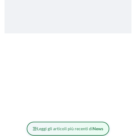
Leggi gli articoli più recenti di
News