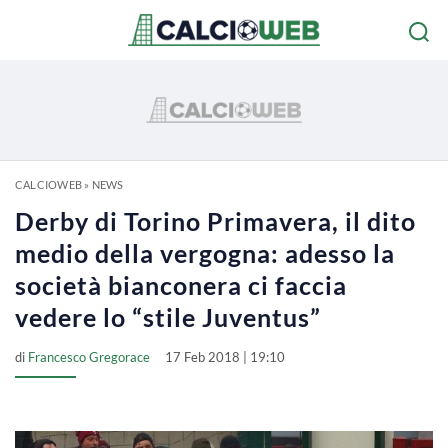
CALCIOWEB
»
NEWS
Derby di Torino Primavera, il dito
medio della vergogna: adesso la
società bianconera ci faccia
vedere lo “stile Juventus”
di
Francesco Gregorace
17 Feb 2018 | 19:10