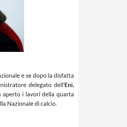
Nazionale e se dopo la disfatta
nistratore delegato dell’
Eni
,
aperto i lavori della quarta
la Nazionale di calcio.