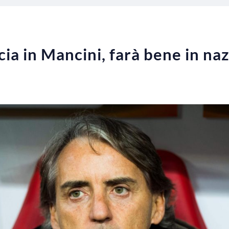
cia in Mancini, farà bene in na