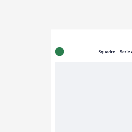
Squadre
Serie