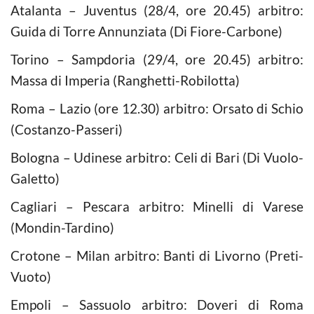
Atalanta – Juventus (28/4, ore 20.45) arbitro:
Guida di Torre Annunziata (Di Fiore-Carbone)
Torino – Sampdoria (29/4, ore 20.45) arbitro:
Massa di Imperia (Ranghetti-Robilotta)
Roma – Lazio (ore 12.30) arbitro: Orsato di Schio
(Costanzo-Passeri)
Bologna – Udinese arbitro: Celi di Bari (Di Vuolo-
Galetto)
Cagliari – Pescara arbitro: Minelli di Varese
(Mondin-Tardino)
Crotone – Milan arbitro: Banti di Livorno (Preti-
Vuoto)
Empoli – Sassuolo arbitro: Doveri di Roma