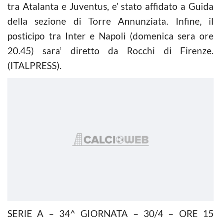
tra Atalanta e Juventus, e’ stato affidato a Guida
della sezione di Torre Annunziata. Infine, il
posticipo tra Inter e Napoli (domenica sera ore
20.45) sara’ diretto da Rocchi di Firenze.
(ITALPRESS).
SERIE A – 34^ GIORNATA – 30/4 – ORE 15