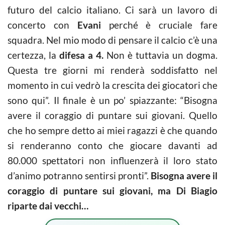
futuro del calcio italiano. Ci sarà un lavoro di
concerto con
Evani
perché è cruciale fare
squadra. Nel mio modo di pensare il calcio c’è una
certezza, la
difesa a 4.
Non è tuttavia un dogma.
Questa tre giorni mi renderà soddisfatto nel
momento in cui vedrò la crescita dei giocatori che
sono qui”. Il finale è un po’ spiazzante: “Bisogna
avere il coraggio di puntare sui giovani. Quello
che ho sempre detto ai miei ragazzi è che quando
si renderanno conto che giocare davanti ad
80.000 spettatori non influenzerà il loro stato
d’animo potranno sentirsi pronti”.
Bisogna avere il
coraggio di puntare sui giovani, ma Di Biagio
riparte dai vecchi…