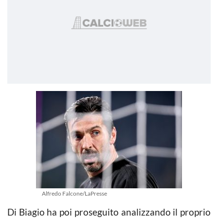
Alfredo Falcone/LaPresse
Di Biagio ha poi proseguito analizzando il proprio