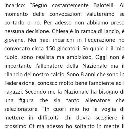
incarico: “Seguo costantemente Balotelli. Al
momento delle convocazioni valuteremo se
portarlo o no. Per adesso non abbiamo preso
nessuna decisione. Chiesa è in rampa di lancio, è
giovane. Nei miei incarichi in Federazione ho
convocato circa 150 giocatori. So quale è il mio
ruolo, sono realista ma ambizioso. Oggi non è
importante l’allenatore della Nazionale ma il
rilancio del nostro calcio. Sono 8 anni che sono in
Federazione, conosco molto bene l’ambiente ed i
ragazzi. Secondo me la Nazionale ha bisogno di
una figura che sia tanto allenatore che
selezionatore. “In cuori mio ho la voglia di
mettere in difficoltà chi dovrà scegliere il
prossimo Ct ma adesso ho soltanto in mente il