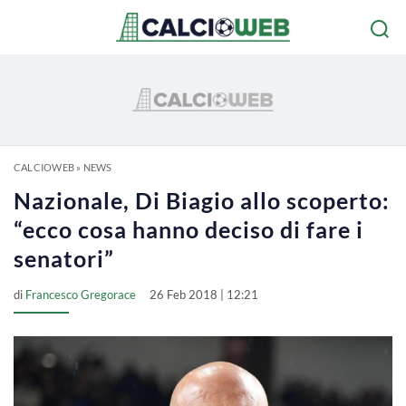
CALCIOWEB
»
NEWS
Nazionale, Di Biagio allo scoperto:
“ecco cosa hanno deciso di fare i
senatori”
di
Francesco Gregorace
26 Feb 2018 | 12:21