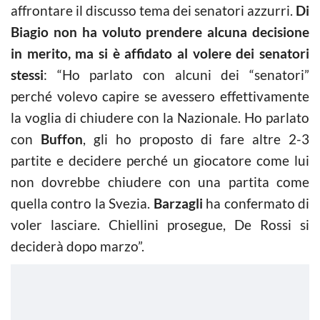
affrontare il discusso tema dei senatori azzurri.
Di
Biagio non ha voluto prendere alcuna decisione
in merito, ma si è affidato al volere dei senatori
stessi
: “Ho parlato con alcuni dei “senatori”
perché volevo capire se avessero effettivamente
la voglia di chiudere con la Nazionale. Ho parlato
con
Buffon
, gli ho proposto di fare altre 2-3
partite e decidere perché un giocatore come lui
non dovrebbe chiudere con una partita come
quella contro la Svezia.
Barzagli
ha confermato di
voler lasciare. Chiellini prosegue, De Rossi si
deciderà dopo marzo”.