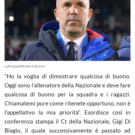
LaPresse/Alfredo Falcone
“Ho la voglia di dimostrare qualcosa di buono.
Oggi sono l’allenatore della Nazionale e deve fare
qualcosa di buono per la squadra e i ragazzi.
Chiamatemi pure come ritenete opportuno, non è
l’appellativo la mia priorità”. Esordisce così in
conferenza stampa il Ct della Nazionale, Gigi Di
Biagio, il quale successivamente è passato ad