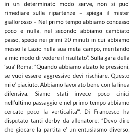
in un determinato modo serve, non si puo’
rimediare sulle ripartenze – spiega il mister
giallorosso – Nel primo tempo abbiamo concesso
poco e nulla, nel secondo abbiamo cambiato
passo, specie nei primi 20 minuti in cui abbiamo
messo la Lazio nella sua meta’ campo, meritando
a mio modo di vedere il risultato”. Sulla gara della
‘sua’ Roma: “Quando abbiamo alzato le pressioni,
se vuoi essere aggressivo devi rischiare. Questo
mi e’ piaciuto. Abbiamo lavorato bene con la linea
difensiva. Siamo stati invece poco cinici
nell’ultimo passaggio e nel primo tempo abbiamo
cercato poco la verticalita'”. Di Francesco ha
disputato tanti derby da allenatore: “Devo dire
che giocare la partita e’ un entusiasmo diverso,