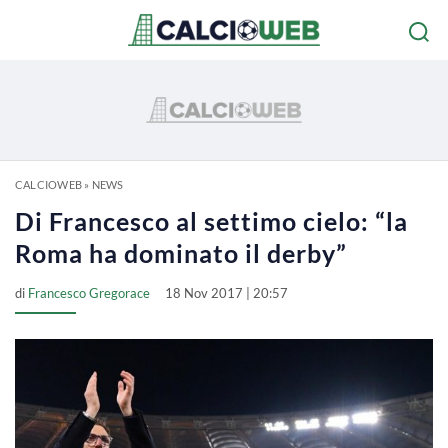
CALCIOWEB
»
NEWS
Di Francesco al settimo cielo: “la
Roma ha dominato il derby”
di
Francesco Gregorace
18 Nov 2017 | 20:57