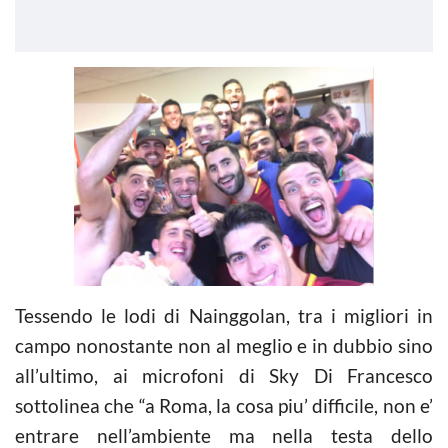
Tessendo le lodi di Nainggolan, tra i migliori in
campo nonostante non al meglio e in dubbio sino
all’ultimo, ai microfoni di Sky Di Francesco
sottolinea che “a Roma, la cosa piu’ difficile, non e’
entrare nell’ambiente ma nella testa dello