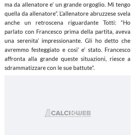
ma da allenatore e’ un grande orgoglio. Mi tengo
quella da allenatore”. L’allenatore abruzzese svela
anche un retroscena riguardante Totti: “Ho
parlato con Francesco prima della partita, aveva
una serenita’ impressionante. Gli ho detto che
avremmo festeggiato e cosi’ e’ stato. Francesco
affronta alla grande queste situazioni, riesce a
sdrammatizzare con le sue battute”.