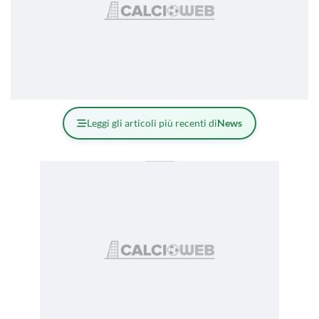
Leggi gli articoli più recenti di
News