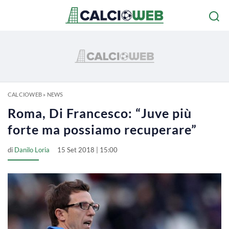
CALCIOWEB
»
NEWS
Roma, Di Francesco: “Juve più
forte ma possiamo recuperare”
di
Danilo Loria
15 Set 2018 | 15:00