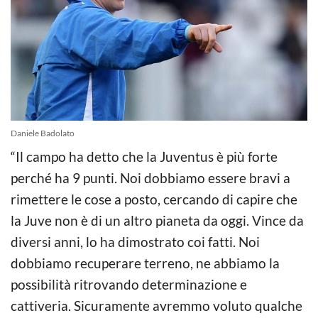
Daniele Badolato
“Il campo ha detto che la Juventus è più forte
perché ha 9 punti. Noi dobbiamo essere bravi a
rimettere le cose a posto, cercando di capire che
la Juve non è di un altro pianeta da oggi. Vince da
diversi anni, lo ha dimostrato coi fatti. Noi
dobbiamo recuperare terreno, ne abbiamo la
possibilità ritrovando determinazione e
cattiveria. Sicuramente avremmo voluto qualche