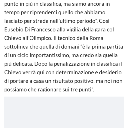
punto in più in classifica, ma siamo ancora in
tempo per riprenderci quello che abbiamo
lasciato per strada nell’ultimo periodo”. Così
Eusebio Di Francesco alla vigilia della gara col
Chievo all’Olimpico. Il tecnico della Roma
sottolinea che quella di domani “è la prima partita
di un ciclo importantissimo, ma credo sia quella
più delicata. Dopo la penalizzazione in classifica il
Chievo verrà qui con determinazione e desiderio
di portare a casa un risultato positivo, ma noi non
possiamo che ragionare sui tre punti”.