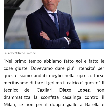
LaPresse/Alfredo Falcone
“Nel primo tempo abbiamo fatto gol e fatto le
cose giuste. Dovevamo dare piu’ intensita’, per
questo siamo andati meglio nella ripresa: forse
meritavamo di fare il gol ma il calcio e’ questo”. Il
tecnico del Cagliari,
Diego Lopez
, non
drammatizza la sconfitta casalinga contro il
Milan, se non per il doppio giallo a Barella e