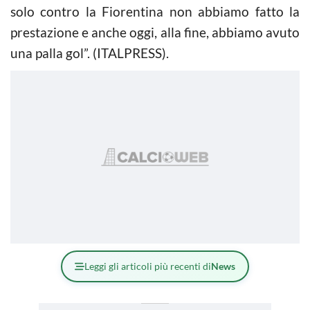
solo contro la Fiorentina non abbiamo fatto la
prestazione e anche oggi, alla fine, abbiamo avuto
una palla gol”. (ITALPRESS).
Leggi gli articoli più recenti di
News