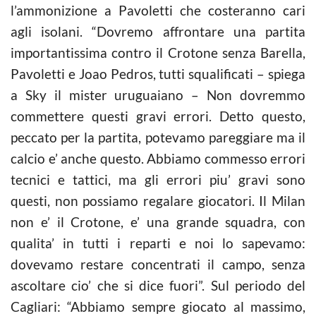
l’ammonizione a Pavoletti che costeranno cari
agli isolani. “Dovremo affrontare una partita
importantissima contro il Crotone senza Barella,
Pavoletti e Joao Pedros, tutti squalificati – spiega
a Sky il mister uruguaiano – Non dovremmo
commettere questi gravi errori. Detto questo,
peccato per la partita, potevamo pareggiare ma il
calcio e’ anche questo. Abbiamo commesso errori
tecnici e tattici, ma gli errori piu’ gravi sono
questi, non possiamo regalare giocatori. Il Milan
non e’ il Crotone, e’ una grande squadra, con
qualita’ in tutti i reparti e noi lo sapevamo:
dovevamo restare concentrati il campo, senza
ascoltare cio’ che si dice fuori”. Sul periodo del
Cagliari: “Abbiamo sempre giocato al massimo,