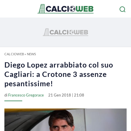
CALCIOWEB
»
NEWS
Diego Lopez arrabbiato col suo
Cagliari: a Crotone 3 assenze
pesantissime!
di
Francesco Gregorace
21 Gen 2018 | 21:08