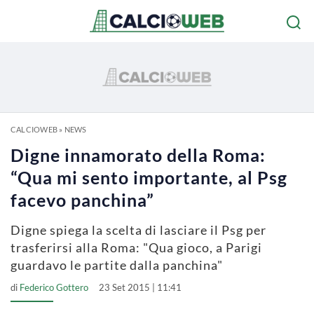
CALCIOWEB
»
NEWS
Digne innamorato della Roma:
“Qua mi sento importante, al Psg
facevo panchina”
Digne spiega la scelta di lasciare il Psg per
trasferirsi alla Roma: "Qua gioco, a Parigi
guardavo le partite dalla panchina"
di
Federico Gottero
23 Set 2015 | 11:41