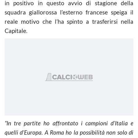
in positivo in questo avvio di stagione della
squadra giallorossa l’esterno francese speiga il
reale motivo che l’ha spinto a trasferirsi nella
Capitale.
“In tre partite ho affrontato i campioni d’Italia e
quelli d’Europa. A Roma ho la possibilità non solo di