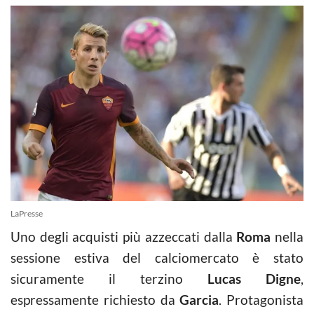
LaPresse
Uno degli acquisti più azzeccati dalla
Roma
nella
sessione estiva del calciomercato è stato
sicuramente il terzino
Lucas Digne
,
espressamente richiesto da
Garcia
. Protagonista