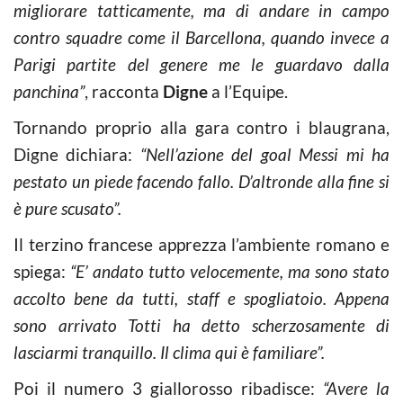
migliorare tatticamente, ma di andare in campo
contro squadre come il Barcellona, quando invece a
Parigi partite del genere me le guardavo dalla
panchina”
, racconta
Digne
a l’Equipe.
Tornando proprio alla gara contro i blaugrana,
Digne dichiara:
“Nell’azione del goal Messi mi ha
pestato un piede facendo fallo. D’altronde alla fine si
è pure scusato”.
Il terzino francese apprezza l’ambiente romano e
spiega:
“E’ andato tutto velocemente, ma sono stato
accolto bene da tutti, staff e spogliatoio. Appena
sono arrivato Totti ha detto scherzosamente di
lasciarmi tranquillo. Il clima qui è familiare”.
Poi il numero 3 giallorosso ribadisce:
“Avere la