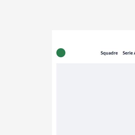
Squadre
Serie