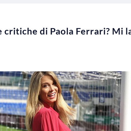
e critiche di Paola Ferrari? Mi 