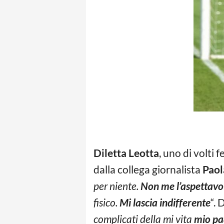
Diletta Leotta
, uno di volti 
dalla collega giornalista
Paol
per niente.
Non me l’aspettavo 
fisico.
Mi lascia indifferente
“. 
complicati della mi vita
mio pa