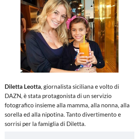
Diletta Leotta
, giornalista siciliana e volto di
DAZN, è stata protagonista di un servizio
fotografico insieme alla mamma, alla nonna, alla
sorella ed alla nipotina. Tanto divertimento e
sorrisi per la famiglia di Diletta.