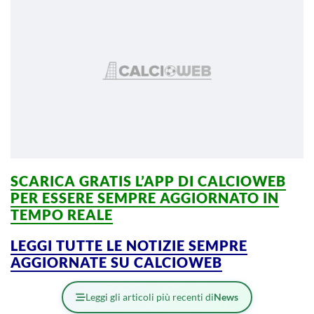
SCARICA GRATIS L’APP DI CALCIOWEB
PER ESSERE SEMPRE AGGIORNATO IN
TEMPO REALE
LEGGI TUTTE LE NOTIZIE SEMPRE
AGGIORNATE SU CALCIOWEB
Leggi gli articoli più recenti di
News