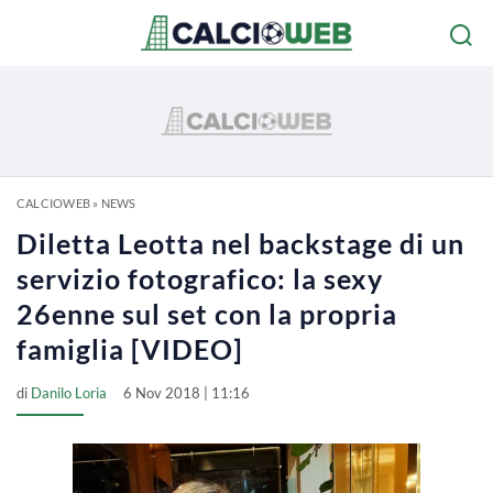
CALCIOWEB
»
NEWS
Diletta Leotta nel backstage di un
servizio fotografico: la sexy
26enne sul set con la propria
famiglia [VIDEO]
di
Danilo Loria
6 Nov 2018 | 11:16