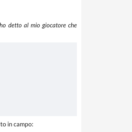
ho detto al mio giocatore che
ato in campo: