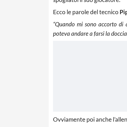
Ecco le parole del tecnico
Pi
“Quando mi sono accorto di 
poteva andare a farsi la doccia
Ovviamente poi anche l’allen