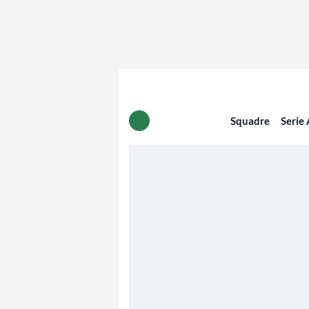
Squadre
Serie