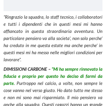
“Ringrazio la squadra, lo staff tecnico, i collaboratori
e tutti i dipendenti che in questi mesi mi hanno
affiancato in questa straordinaria avventura. Un
particolare pensiero va alla societa’, non solo perche’
ha creduto in me questa estate ma anche perche’ in
questi mesi mi ha messo nelle migliori condizioni per
lavorare”.
DIMISSIONI CARBONE –
“Mi ha sempre rinnovato la
fiducia e proprio per questo ho deciso di farmi da
parte.
Purtroppo nel calcio, a volte, non sempre le
cose vanno nel verso giusto. Ho dato tutto me stesso
e non mi sono mai risparmiato. Il mio pensiero va
anche alla squadra. Questi ragazzi hanno un grande