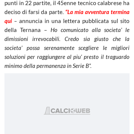
punti in 22 partite, il 45enne tecnico calabrese ha
deciso di farsi da parte.
“La mia avventura termina
qui
–
annuncia in una lettera pubblicata sul sito
della Ternana –
Ho comunicato alla societa’ le
dimissioni irrevocabili. Credo sia giusto che la
societa’ possa serenamente scegliere le migliori
soluzioni per raggiungere al piu’ presto il traguardo
minimo della permanenza in Serie B”.