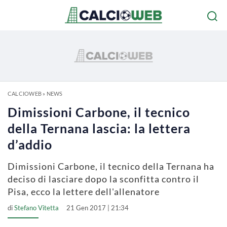
CALCIOWEB
»
NEWS
Dimissioni Carbone, il tecnico
della Ternana lascia: la lettera
d’addio
Dimissioni Carbone, il tecnico della Ternana ha
deciso di lasciare dopo la sconfitta contro il
Pisa, ecco la lettere dell'allenatore
di
Stefano Vitetta
21 Gen 2017 | 21:34