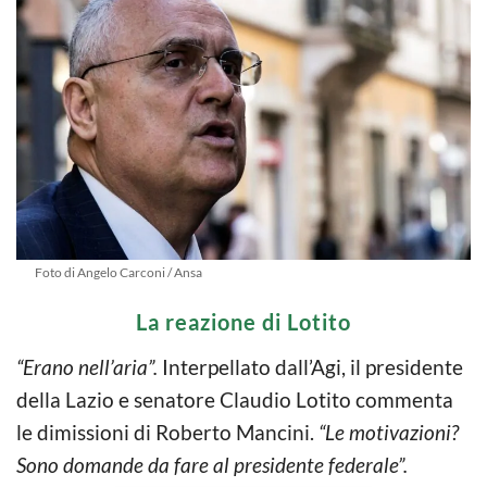
Foto di Angelo Carconi / Ansa
La reazione di Lotito
“Erano nell’aria”.
Interpellato dall’Agi, il presidente
della Lazio e senatore Claudio Lotito commenta
le dimissioni di Roberto Mancini.
“Le motivazioni?
Sono domande da fare al presidente federale”.