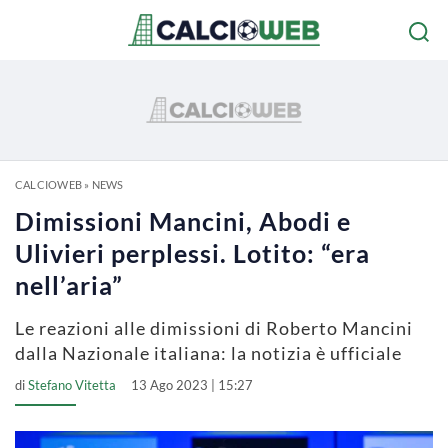
CALCIOWEB
»
NEWS
Dimissioni Mancini, Abodi e
Ulivieri perplessi. Lotito: “era
nell’aria”
Le reazioni alle dimissioni di Roberto Mancini
dalla Nazionale italiana: la notizia è ufficiale
di
Stefano Vitetta
13 Ago 2023 | 15:27