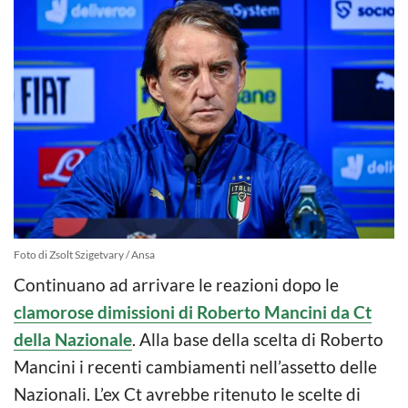
Foto di Zsolt Szigetvary / Ansa
Continuano ad arrivare le reazioni dopo le
clamorose dimissioni di Roberto Mancini da Ct
della Nazionale
. Alla base della scelta di Roberto
Mancini i recenti cambiamenti nell’assetto delle
Nazionali. L’ex Ct avrebbe ritenuto le scelte di