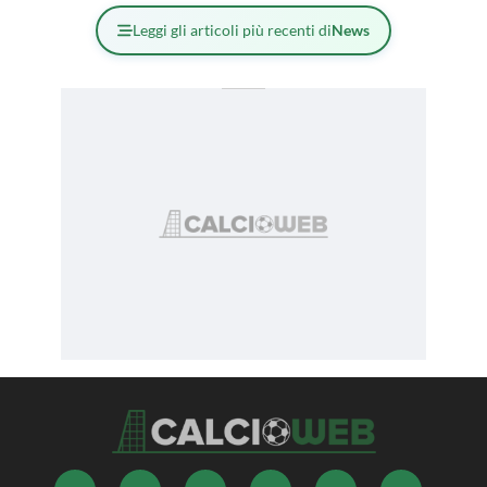
Leggi gli articoli più recenti di
News