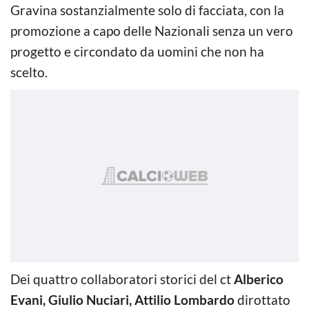
Gravina sostanzialmente solo di facciata, con la
promozione a capo delle Nazionali senza un vero
progetto e circondato da uomini che non ha
scelto.
Dei quattro collaboratori storici del ct
Alberico
Evani, Giulio Nuciari, Attilio Lombardo
dirottato