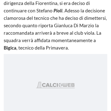
dirigenza della Fiorentina, si era deciso di
continuare con Stefano
Pioli
. Adesso la decisione
clamorosa del tecnico che ha deciso di dimettersi,
secondo quanto riporta Gianluca Di Marzio la
raccomandata arriverà a breve al club viola. La
squadra verrà affidata momentaneamente a
Bigica
, tecnico della Primavera.