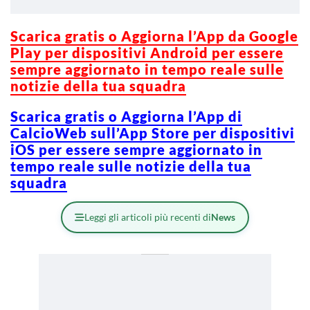
Scarica g
ratis o Aggiorna l’App da Google
Play per dispositivi Android per essere
sempre aggiornato in tempo reale sulle
notizie della tua squadra
Scarica gratis o Aggiorna l’App di
CalcioWeb sull’App Store per dispositivi
iOS per essere sempre aggiornato in
tempo reale sulle notizie della tua
squadra
Leggi gli articoli più recenti di
News