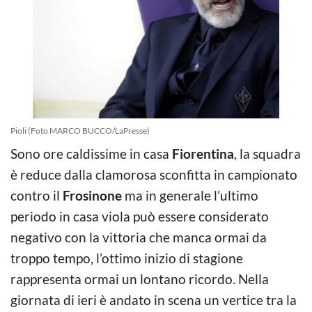
Pioli (Foto MARCO BUCCO/LaPresse)
Sono ore caldissime in casa
Fiorentina
, la squadra
è reduce dalla clamorosa sconfitta in campionato
contro il
Frosinone
ma in generale l’ultimo
periodo in casa viola può essere considerato
negativo con la vittoria che manca ormai da
troppo tempo, l’ottimo inizio di stagione
rappresenta ormai un lontano ricordo. Nella
giornata di ieri è andato in scena un vertice tra la