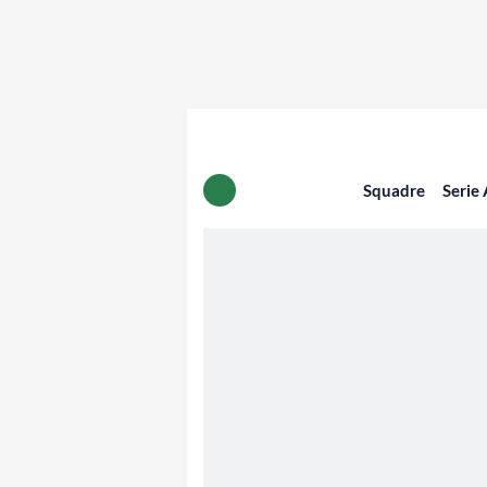
Squadre
Serie