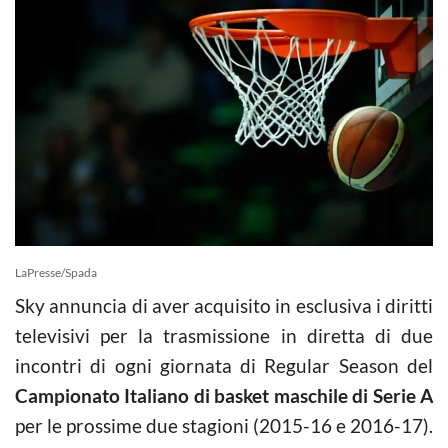
LaPresse/Spada
Sky annuncia di aver acquisito in esclusiva i diritti
televisivi per la trasmissione in diretta di due
incontri di ogni giornata di Regular Season del
Campionato Italiano di basket maschile di Serie A
per le prossime due stagioni (2015-16 e 2016-17).