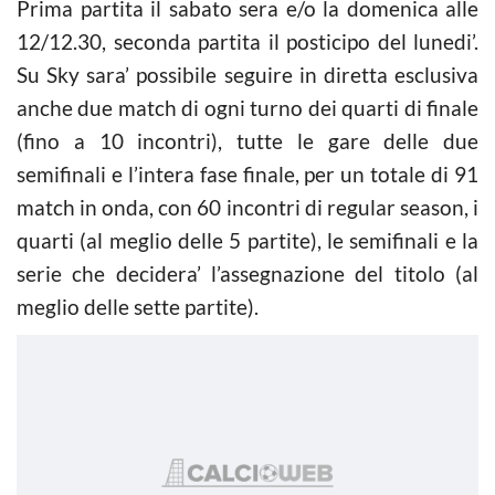
Prima partita il sabato sera e/o la domenica alle
12/12.30, seconda partita il posticipo del lunedi’.
Su Sky sara’ possibile seguire in diretta esclusiva
anche due match di ogni turno dei quarti di finale
(fino a 10 incontri), tutte le gare delle due
semifinali e l’intera fase finale, per un totale di 91
match in onda, con 60 incontri di regular season, i
quarti (al meglio delle 5 partite), le semifinali e la
serie che decidera’ l’assegnazione del titolo (al
meglio delle sette partite).