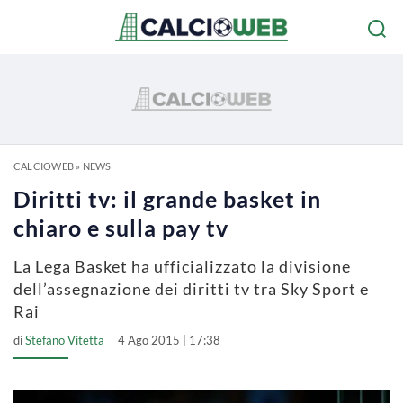
CALCIOWEB
»
NEWS
Diritti tv: il grande basket in
chiaro e sulla pay tv
La Lega Basket ha ufficializzato la divisione
dell’assegnazione dei diritti tv tra Sky Sport e
Rai
di
Stefano Vitetta
4 Ago 2015 | 17:38