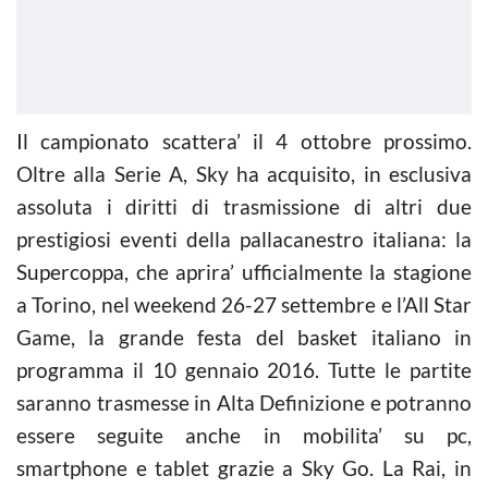
Il campionato scattera’ il 4 ottobre prossimo.
Oltre alla Serie A, Sky ha acquisito, in esclusiva
assoluta i diritti di trasmissione di altri due
prestigiosi eventi della pallacanestro italiana: la
Supercoppa, che aprira’ ufficialmente la stagione
a Torino, nel weekend 26-27 settembre e l’All Star
Game, la grande festa del basket italiano in
programma il 10 gennaio 2016. Tutte le partite
saranno trasmesse in Alta Definizione e potranno
essere seguite anche in mobilita’ su pc,
smartphone e tablet grazie a Sky Go. La Rai, in