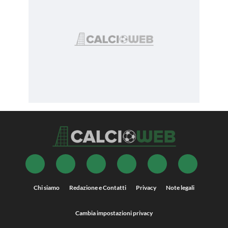
Chi siamo
Redazione e Contatti
Privacy
Note legali
Cambia impostazioni privacy