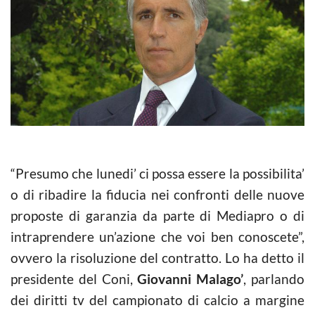
“Presumo che lunedi’ ci possa essere la possibilita’
o di ribadire la fiducia nei confronti delle nuove
proposte di garanzia da parte di Mediapro o di
intraprendere un’azione che voi ben conoscete”,
ovvero la risoluzione del contratto. Lo ha detto il
presidente del Coni,
Giovanni Malago’
, parlando
dei diritti tv del campionato di calcio a margine