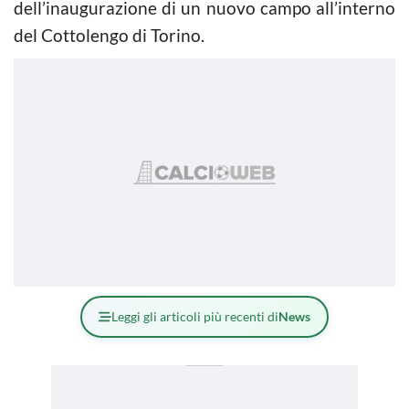
dell’inaugurazione di un nuovo campo all’interno
del Cottolengo di Torino.
Leggi gli articoli più recenti di
News