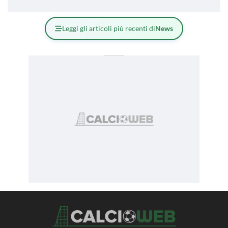
Leggi gli articoli più recenti di
News