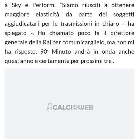
a Sky e Perform. “Siamo riusciti a ottenere
maggiore elasticità da parte dei soggetti
aggiudicatari per le trasmissioni in chiaro – ha
spiegato -. Ho chiamato poco fa il direttore
generale della Rai per comunicarglielo, ma non mi
ha risposto. 90′ Minuto andrà in onda anche
quest’anno e certamente per prossimi tre”.