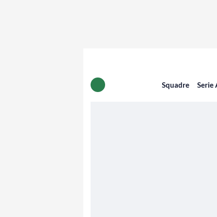
Squadre
Serie