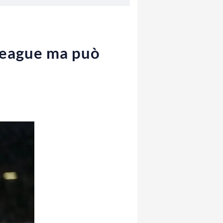
 League ma può