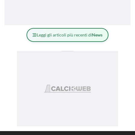
Leggi gli articoli più recenti di
News