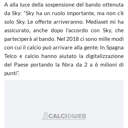
A alla luce della sospensione del bando ottenuta
da Sky: “Sky ha un ruolo importante, ma non c’è
solo Sky. Le offerte arriveranno. Mediaset mi ha
assicurato, anche dopo l’accordo con Sky, che
parteciperà al bando. Nel 2018 ci sono mille modi
con cui il calcio può arrivare alla gente. In Spagna
Telco e calcio hanno aiutato la digitalizzazione
del Paese portando la fibra da 2 a 6 milioni di
punti”.