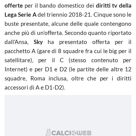
offerte
per il bando domestico dei
diritti tv della
Lega Serie A
del triennio 2018-21. Cinque sono le
buste presentate, alcune delle quale contengono
anche più di un’offerta. Secondo quanto riportato
dall’Ansa,
Sky
ha presentato offerta per il
pacchetto A (gare di 8 squadre fra cui le big per il
satellitare), per il C (stesso contenuto per
Internet) e per D1 e D2 (le partite delle altre 12
squadre, Roma inclusa, oltre che per i diritti
accessori di A e D1-D2).