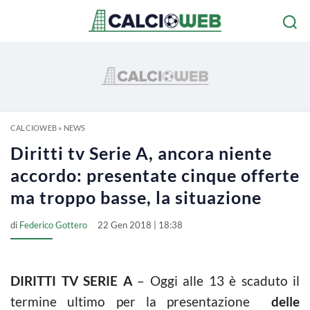
CALCIOWEB
»
NEWS
Diritti tv Serie A, ancora niente
accordo: presentate cinque offerte
ma troppo basse, la situazione
di
Federico Gottero
22 Gen 2018 | 18:38
DIRITTI TV SERIE A
– Oggi alle 13 è scaduto il
termine ultimo per la presentazione
delle