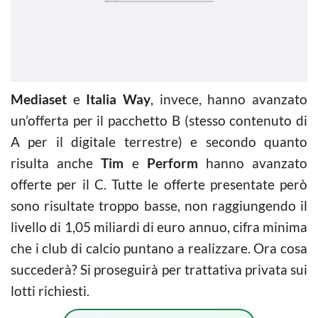
Mediaset
e
Italia Way
, invece, hanno avanzato
un’offerta per il pacchetto B (stesso contenuto di
A per il digitale terrestre) e secondo quanto
risulta anche
Tim
e
Perform
hanno avanzato
offerte per il C. Tutte le offerte presentate però
sono risultate troppo basse, non raggiungendo il
livello di 1,05 miliardi di euro annuo, cifra minima
che i club di calcio puntano a realizzare. Ora cosa
succederà? Si proseguirà per trattativa privata sui
lotti richiesti.