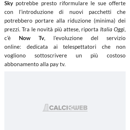
Sky
potrebbe presto riformulare le sue offerte
con l’introduzione di nuovi pacchetti che
potrebbero portare alla riduzione (minima) dei
prezzi. Tra le novità più attese, riporta
Italia Oggi
,
c’è
Now Tv
, l’evoluzione del servizio
online: dedicata ai telespettatori che non
vogliono sottoscrivere un più costoso
abbonamento alla pay tv.