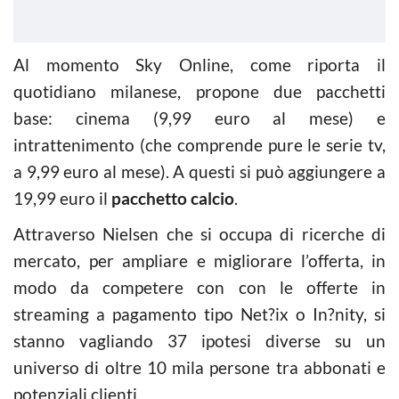
Al momento Sky Online, come riporta il
quotidiano milanese, propone due pacchetti
base: cinema (9,99 euro al mese) e
intrattenimento (che comprende pure le serie tv,
a 9,99 euro al mese). A questi si può aggiungere a
19,99 euro il
pacchetto calcio
.
Attraverso Nielsen che si occupa di ricerche di
mercato, per ampliare e migliorare l’offerta, in
modo da competere con con le offerte in
streaming a pagamento tipo Net?ix o In?nity, si
stanno vagliando 37 ipotesi diverse su un
universo di oltre 10 mila persone tra abbonati e
potenziali clienti.