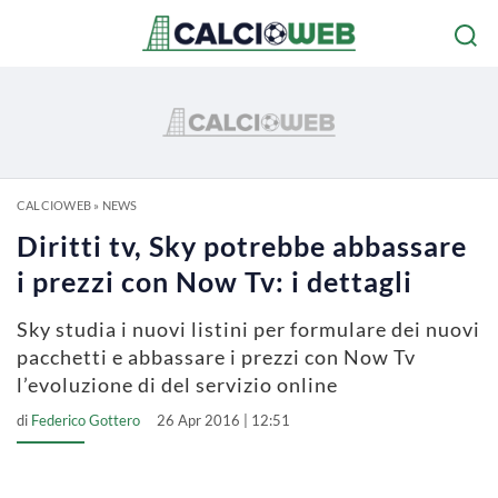
CALCIOWEB
»
NEWS
Diritti tv, Sky potrebbe abbassare
i prezzi con Now Tv: i dettagli
Sky studia i nuovi listini per formulare dei nuovi
pacchetti e abbassare i prezzi con Now Tv
l’evoluzione di del servizio online
di
Federico Gottero
26 Apr 2016 | 12:51