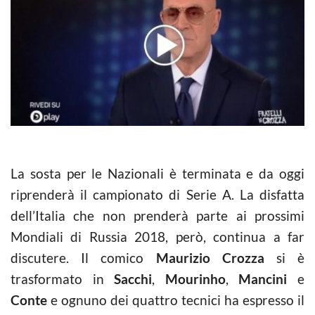
La sosta per le Nazionali è terminata e da oggi
riprenderà il campionato di Serie A. La disfatta
dell’Italia che non prenderà parte ai prossimi
Mondiali di Russia 2018, però, continua a far
discutere. Il comico
Maurizio Crozza
si è
trasformato in
Sacchi
,
Mourinho
,
Mancini
e
Conte
e ognuno dei quattro tecnici ha espresso il