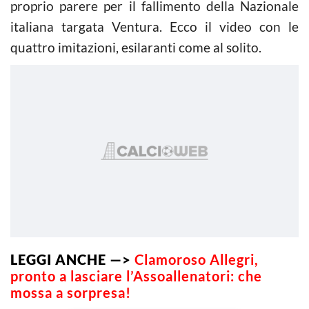
proprio parere per il fallimento della Nazionale
italiana targata Ventura. Ecco il video con le
quattro imitazioni, esilaranti come al solito.
LEGGI ANCHE —>
Clamoroso Allegri,
pronto a lasciare l’Assoallenatori: che
mossa a sorpresa!