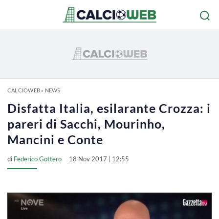
CALCIOWEB
»
NEWS
Disfatta Italia, esilarante Crozza: i
pareri di Sacchi, Mourinho,
Mancini e Conte
di
Federico Gottero
18 Nov 2017 | 12:55