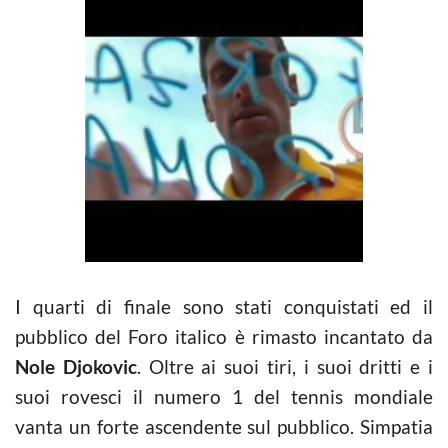
I quarti di finale sono stati conquistati ed il
pubblico del Foro italico è rimasto incantato da
Nole Djokovic
. Oltre ai suoi tiri, i suoi dritti e i
suoi rovesci il numero 1 del tennis mondiale
vanta un forte ascendente sul pubblico. Simpatia