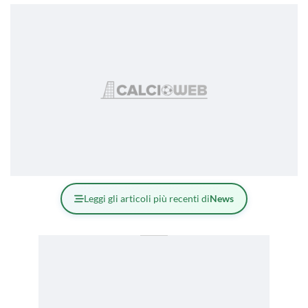
Leggi gli articoli più recenti di
News