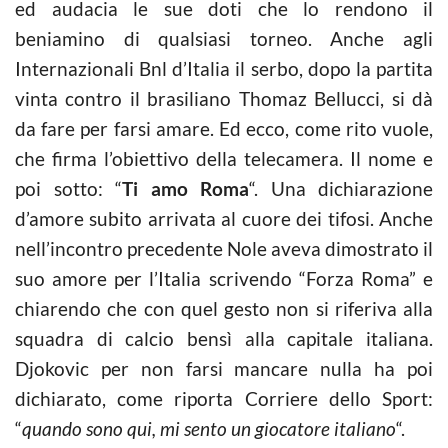
ed audacia le sue doti che lo rendono il
beniamino di qualsiasi torneo. Anche agli
Internazionali Bnl d’Italia il serbo, dopo la partita
vinta contro il brasiliano Thomaz Bellucci, si dà
da fare per farsi amare. Ed ecco, come rito vuole,
che firma l’obiettivo della telecamera. Il nome e
poi sotto: “
Ti amo Roma
“. Una dichiarazione
d’amore subito arrivata al cuore dei tifosi. Anche
nell’incontro precedente Nole aveva dimostrato il
suo amore per l’Italia scrivendo “Forza Roma” e
chiarendo che con quel gesto non si riferiva alla
squadra di calcio bensì alla capitale italiana.
Djokovic per non farsi mancare nulla ha poi
dichiarato, come riporta Corriere dello Sport:
“
quando sono qui, mi sento un giocatore italiano
“.