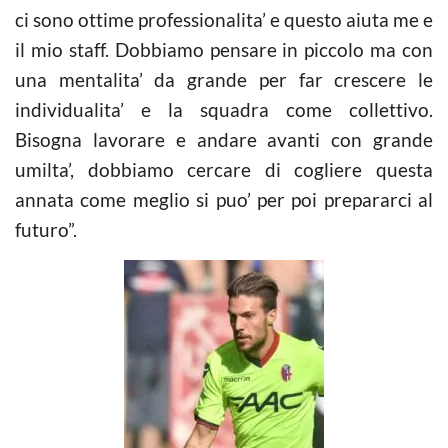
ci sono ottime professionalita’ e questo aiuta me e
il mio staff. Dobbiamo pensare in piccolo ma con
una mentalita’ da grande per far crescere le
individualita’ e la squadra come collettivo.
Bisogna lavorare e andare avanti con grande
umilta’, dobbiamo cercare di cogliere questa
annata come meglio si puo’ per poi prepararci al
futuro”.