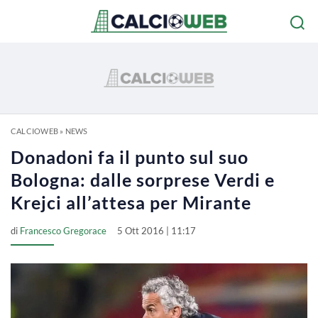
CALCIOWEB
»
NEWS
Donadoni fa il punto sul suo
Bologna: dalle sorprese Verdi e
Krejci all’attesa per Mirante
di
Francesco Gregorace
5 Ott 2016 | 11:17