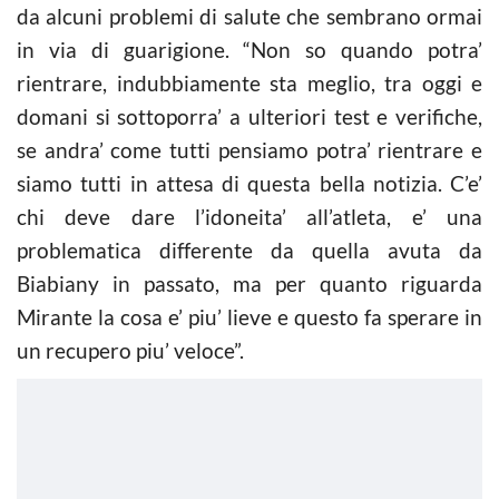
da alcuni problemi di salute che sembrano ormai
in via di guarigione. “Non so quando potra’
rientrare, indubbiamente sta meglio, tra oggi e
domani si sottoporra’ a ulteriori test e verifiche,
se andra’ come tutti pensiamo potra’ rientrare e
siamo tutti in attesa di questa bella notizia. C’e’
chi deve dare l’idoneita’ all’atleta, e’ una
problematica differente da quella avuta da
Biabiany in passato, ma per quanto riguarda
Mirante la cosa e’ piu’ lieve e questo fa sperare in
un recupero piu’ veloce”.