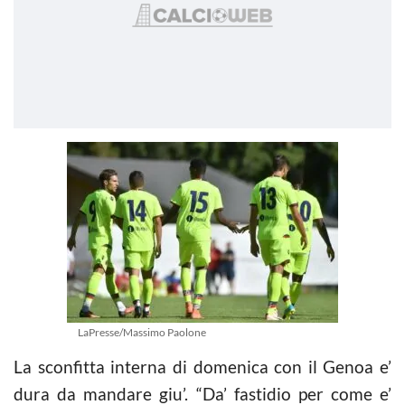
LaPresse/Massimo Paolone
La sconfitta interna di domenica con il Genoa e’
dura da mandare giu’. “Da’ fastidio per come e’