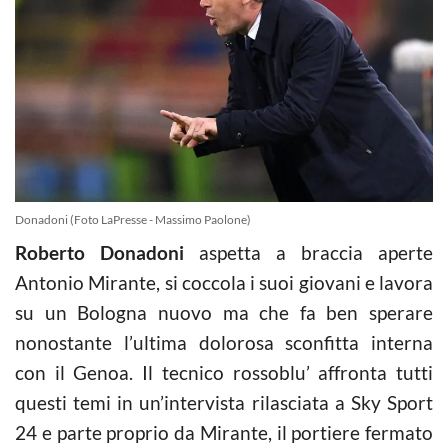
Donadoni (Foto LaPresse - Massimo Paolone)
Roberto Donadoni
aspetta a braccia aperte
Antonio Mirante, si coccola i suoi giovani e lavora
su un Bologna nuovo ma che fa ben sperare
nonostante l’ultima dolorosa sconfitta interna
con il Genoa. Il tecnico rossoblu’ affronta tutti
questi temi in un’intervista rilasciata a Sky Sport
24 e parte proprio da Mirante, il portiere fermato