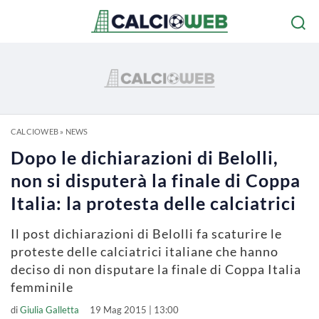
CALCIOWEB
»
NEWS
Dopo le dichiarazioni di Belolli,
non si disputerà la finale di Coppa
Italia: la protesta delle calciatrici
Il post dichiarazioni di Belolli fa scaturire le
proteste delle calciatrici italiane che hanno
deciso di non disputare la finale di Coppa Italia
femminile
di
Giulia Galletta
19 Mag 2015 | 13:00