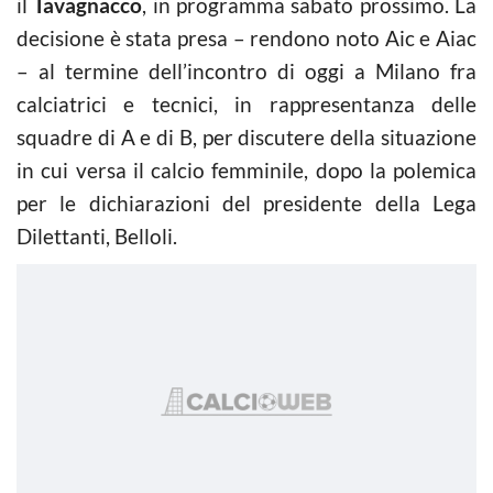
il
Tavagnacco
, in programma sabato prossimo. La
decisione è stata presa – rendono noto Aic e Aiac
– al termine dell’incontro di oggi a Milano fra
calciatrici e tecnici, in rappresentanza delle
squadre di A e di B, per discutere della situazione
in cui versa il calcio femminile, dopo la polemica
per le dichiarazioni del presidente della Lega
Dilettanti, Belloli.