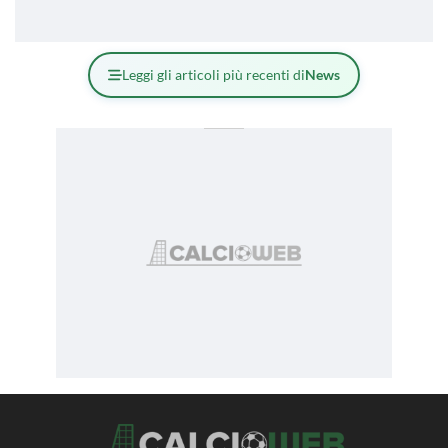
Leggi gli articoli più recenti di
News