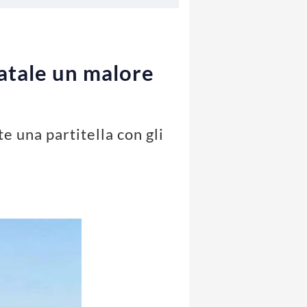
atale un malore
e una partitella con gli