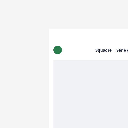
Squadre
Serie