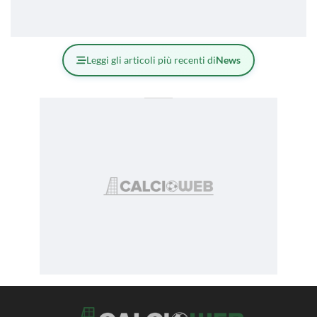
Leggi gli articoli più recenti di
News