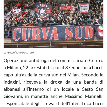
LaPresse/Tano Pecoraro
Operazione antidroga del commissariato Centro
a Milano, 22 arrestati tra cui il 37enne
Luca Lucci,
capo ultras della curva sud del Milan. Secondo le
indagini, riceveva la droga da una banda di
albanesi all’interno di un locale a Sesto San
Giovanni, in manette anche Massimo Mannelli,
responsabile degli steward dell’Inter. Luca Lucci