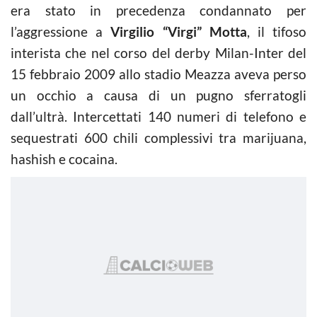
era stato in precedenza condannato per
l’aggressione a
Virgilio “Virgi” Motta
, il tifoso
interista che nel corso del derby Milan-Inter del
15 febbraio 2009 allo stadio Meazza aveva perso
un occhio a causa di un pugno sferratogli
dall’ultrà. Intercettati 140 numeri di telefono e
sequestrati 600 chili complessivi tra marijuana,
hashish e cocaina.