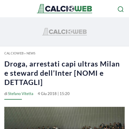
CALCIOWEB
»
NEWS
Droga, arrestati capi ultras Milan
e steward dell’Inter [NOMI e
DETTAGLI]
di
Stefano Vitetta
4 Giu 2018 | 15:20