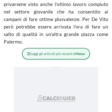
privarsene visto anche l’ottimo lavoro compiuto
nel settore giovanile che ha consentito ai
campani di fare ottime plusvalenze. Per De Vito
però potrebbe essere arrivata l’ora di fare un
salto di qualità in un’altra grande piazza come
Palermo.
Leggi gli articoli più recenti di
News