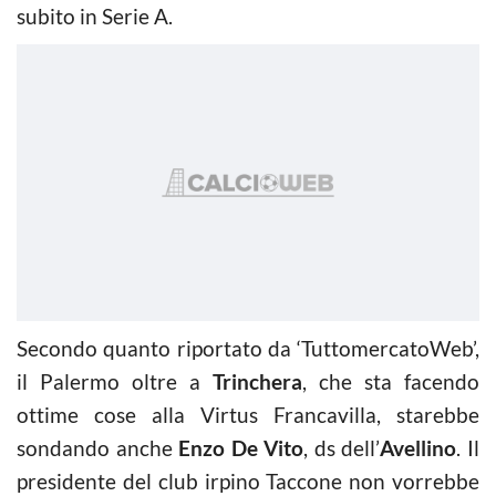
subito in Serie A.
Secondo quanto riportato da ‘TuttomercatoWeb’,
il Palermo oltre a
Trinchera
, che sta facendo
ottime cose alla Virtus Francavilla, starebbe
sondando anche
Enzo De Vito
, ds dell’
Avellino
. Il
presidente del club irpino Taccone non vorrebbe