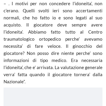
– . I motivi per non concedere l’idoneita’, non
c’erano. Quelli svolti ieri sono accertamenti
normali, che ho fatto io e sono legati al suo
acquisto. Il giocatore deve sempre avere
l’idoneita’. Abbiamo fatto tutto al Centro
traumatologico ortopedico perche’ avevamo
necessita’ di fare veloce. Il ginocchio del
giocatore? Non posso dire niente perche’ sono
informazioni di tipo medico. Era necessaria
l’idoneita’, che e’ arrivata. La valutazione generale
verra’ fatta quando il giocatore tornera’ dalla
Nazionale”.