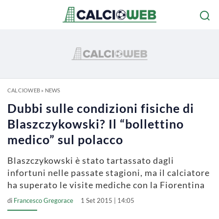
CALCIOWEB
»
NEWS
Dubbi sulle condizioni fisiche di
Blaszczykowski? Il “bollettino
medico” sul polacco
Blaszczykowski è stato tartassato dagli
infortuni nelle passate stagioni, ma il calciatore
ha superato le visite mediche con la Fiorentina
di
Francesco Gregorace
1 Set 2015 | 14:05