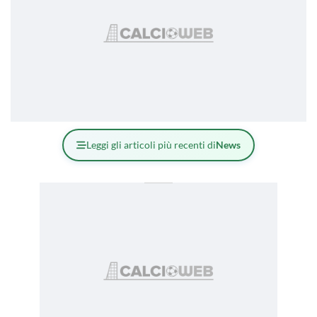
Leggi gli articoli più recenti di
News