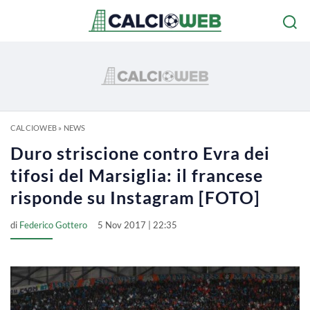
CALCIOWEB
»
NEWS
Duro striscione contro Evra dei
tifosi del Marsiglia: il francese
risponde su Instagram [FOTO]
di
Federico Gottero
5 Nov 2017 | 22:35