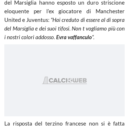
del Marsiglia hanno esposto un duro striscione
eloquente per
l’ex giocatore di Manchester
United e Juventus:
“Hai creduto di essere al di sopra
del Marsiglia e dei suoi tifosi. Non t vogliamo più con
i nostri colori addosso.
Evra vaffanculo
“.
La risposta del terzino francese non si è fatta