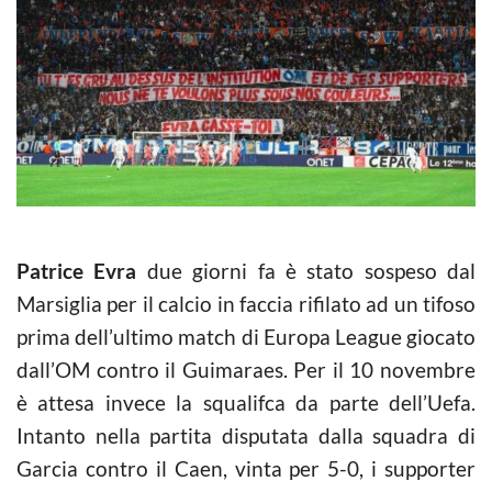
Patrice Evra
due giorni fa è stato sospeso dal
Marsiglia per il calcio in faccia rifilato ad un tifoso
prima dell’ultimo match di Europa League giocato
dall’OM contro il Guimaraes. Per il 10 novembre
è attesa invece la squalifca da parte dell’Uefa.
Intanto nella partita disputata dalla squadra di
Garcia contro il Caen, vinta per 5-0, i supporter