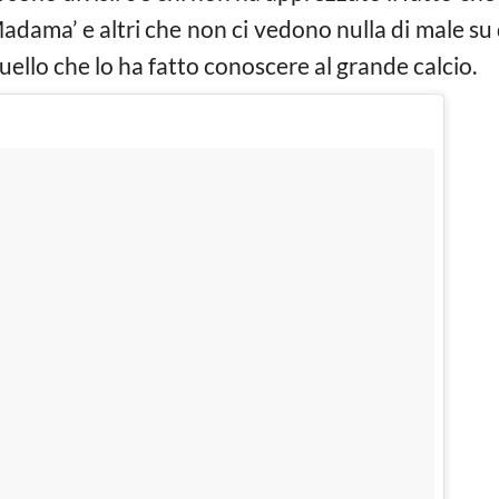
Madama’ e altri che non ci vedono nulla di male su
quello che lo ha fatto conoscere al grande calcio.