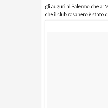
gli auguri al Palermo che a ‘
che il club rosanero è stato 