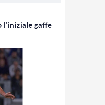
l’iniziale gaffe