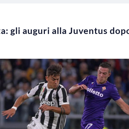
a: gli auguri alla Juventus dopo 