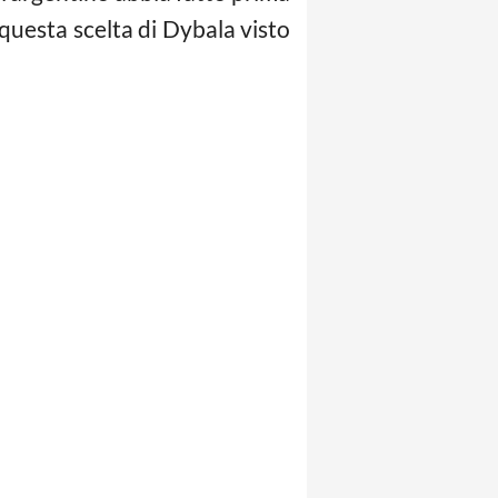
 questa scelta di Dybala visto