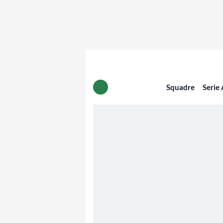
Squadre
Serie