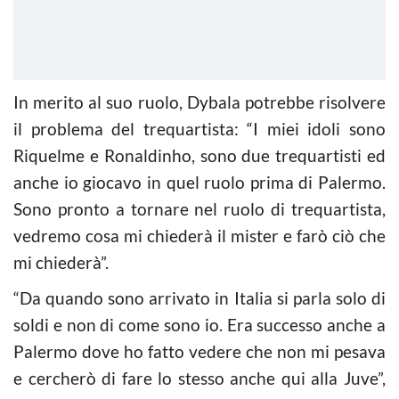
In merito al suo ruolo, Dybala potrebbe risolvere
il problema del trequartista: “I miei idoli sono
Riquelme e Ronaldinho, sono due trequartisti ed
anche io giocavo in quel ruolo prima di Palermo.
Sono pronto a tornare nel ruolo di trequartista,
vedremo cosa mi chiederà il mister e farò ciò che
mi chiederà”.
“Da quando sono arrivato in Italia si parla solo di
soldi e non di come sono io. Era successo anche a
Palermo dove ho fatto vedere che non mi pesava
e cercherò di fare lo stesso anche qui alla Juve”,