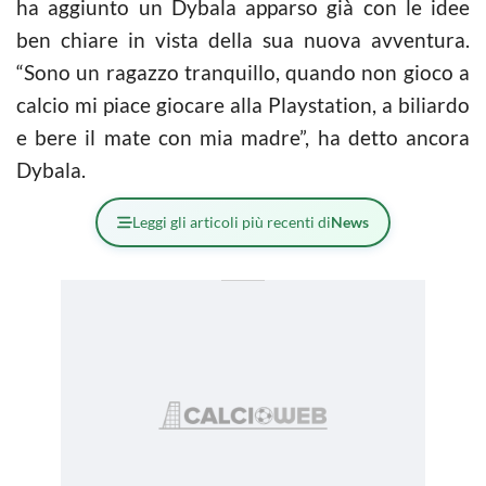
ha aggiunto un Dybala apparso già con le idee
ben chiare in vista della sua nuova avventura.
“Sono un ragazzo tranquillo, quando non gioco a
calcio
mi piace giocare alla Playstation, a biliardo
e bere il mate con mia madre”, ha detto ancora
Dybala.
Leggi gli articoli più recenti di
News