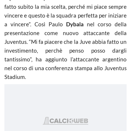
fatto subito la mia scelta, perché mi piace sempre
vincere e questo è la squadra perfetta per iniziare
a vincere”. Così Paulo
Dybala
nel corso della
presentazione come nuovo attaccante della
Juventus. “Mi fa piacere che la Juve abbia fatto un
investimento, perchè penso posso dargli
tantissimo”, ha aggiunto l’attaccante argentino
nel corso di una conferenza stampa allo Juventus
Stadium.