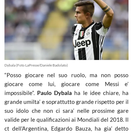
Dybala (Foto LaPresse/Daniele Badolato)
“Posso giocare nel suo ruolo, ma non posso
giocare come lui, giocare come Messi e’
impossibile”.
Paulo Dybala
ha le idee chiare, ha
grande umilta’ e soprattutto grande rispetto per il
suo idolo che non ci sara’ nelle prossime gare
valide per le qualificazioni ai Mondiali del 2018. Il
ct dell’Argentina, Edgardo Bauza, ha gia’ detto