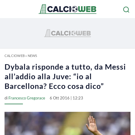
CALCIOWEB
»
NEWS
Dybala risponde a tutto, da Messi
all’addio alla Juve: “io al
Barcellona? Ecco cosa dico”
di
Francesco Gregorace
6 Ott 2016 | 12:23