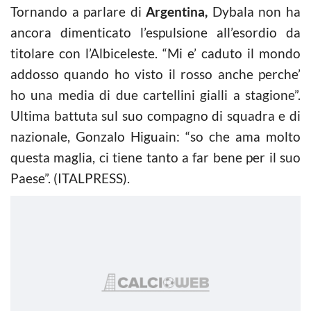
Tornando a parlare di
Argentina,
Dybala non ha
ancora dimenticato l’espulsione all’esordio da
titolare con l’Albiceleste. “Mi e’ caduto il mondo
addosso quando ho visto il rosso anche perche’
ho una media di due cartellini gialli a stagione”.
Ultima battuta sul suo compagno di squadra e di
nazionale, Gonzalo Higuain: “so che ama molto
questa maglia, ci tiene tanto a far bene per il suo
Paese”. (ITALPRESS).