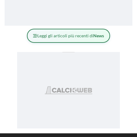
Leggi gli articoli più recenti di
News