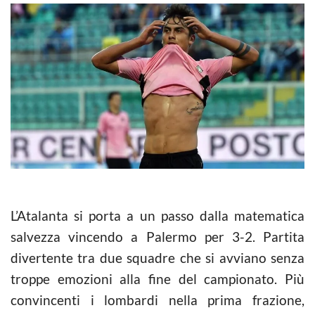
L’Atalanta si porta a un passo dalla matematica
salvezza vincendo a Palermo per 3-2. Partita
divertente tra due squadre che si avviano senza
troppe emozioni alla fine del campionato. Più
convincenti i lombardi nella prima frazione,