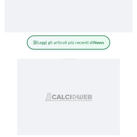
Leggi gli articoli più recenti di
News