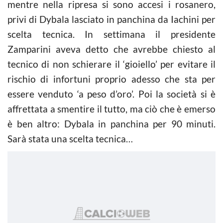
mentre nella ripresa si sono accesi i rosanero,
privi di Dybala lasciato in panchina da Iachini per
scelta tecnica. In settimana il presidente
Zamparini aveva detto che avrebbe chiesto al
tecnico di non schierare il ‘gioiello’ per evitare il
rischio di infortuni proprio adesso che sta per
essere venduto ‘a peso d’oro’. Poi la società si è
affrettata a smentire il tutto, ma ciò che è emerso
è ben altro: Dybala in panchina per 90 minuti.
Sarà stata una scelta tecnica…