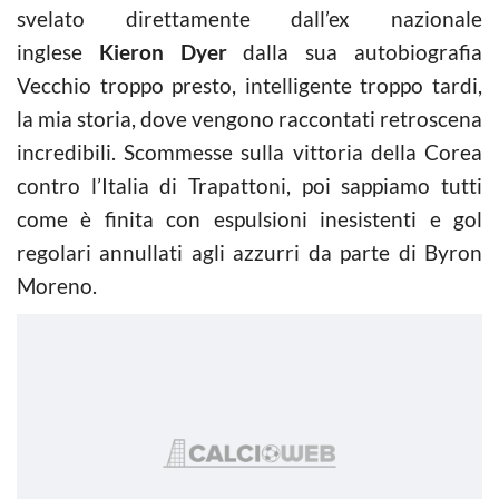
svelato direttamente dall’ex nazionale
inglese
Kieron Dyer
dalla sua autobiografia
Vecchio troppo presto, intelligente troppo tardi,
la mia storia, dove vengono raccontati retroscena
incredibili. Scommesse sulla vittoria della Corea
contro l’Italia di Trapattoni, poi sappiamo tutti
come è finita con espulsioni inesistenti e gol
regolari annullati agli azzurri da parte di Byron
Moreno.