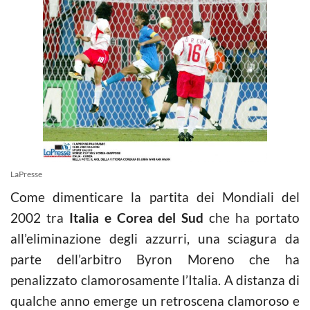
LaPresse
Come dimenticare la partita dei Mondiali del
2002 tra
Italia e Corea del Sud
che ha portato
all’eliminazione degli azzurri, una sciagura da
parte dell’arbitro Byron Moreno che ha
penalizzato clamorosamente l’Italia. A distanza di
qualche anno emerge un retroscena clamoroso e