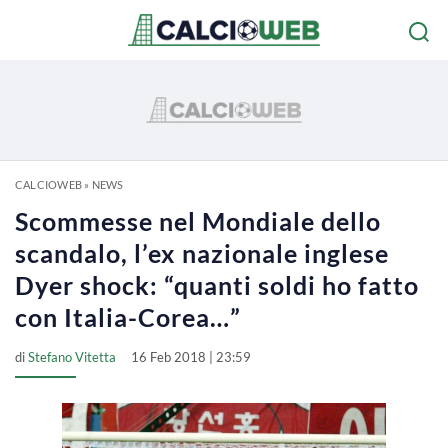
CALCIOWEB
»
NEWS
Scommesse nel Mondiale dello
scandalo, l’ex nazionale inglese
Dyer shock: “quanti soldi ho fatto
con Italia-Corea…”
di
Stefano Vitetta
16 Feb 2018 | 23:59