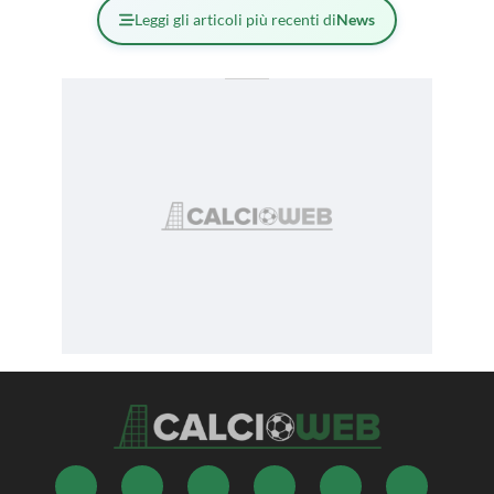
Leggi gli articoli più recenti di
News