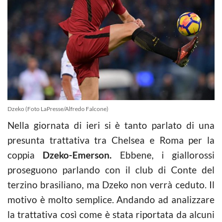
Dzeko (Foto LaPresse/Alfredo Falcone)
Nella giornata di ieri si è tanto parlato di una
presunta trattativa tra Chelsea e Roma per la
coppia
Dzeko-Emerson.
Ebbene, i giallorossi
proseguono parlando con il club di Conte del
terzino brasiliano, ma Dzeko non verrà ceduto. Il
motivo è molto semplice. Andando ad analizzare
la trattativa così come è stata riportata da alcuni