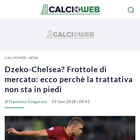
CALCIOWEB
»
NEWS
Dzeko-Chelsea? Frottole di
mercato: ecco perchè la trattativa
non sta in piedi
di
Francesco Gregorace
19 Gen 2018 | 09:41