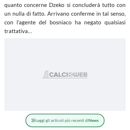
quanto concerne Dzeko si concluderà tutto con
un nulla di fatto. Arrivano conferme in tal senso,
con l’agente del bosniaco ha negato qualsiasi
trattativa…
Leggi gli articoli più recenti di
News