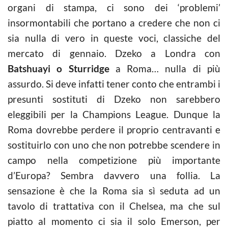
organi di stampa, ci sono dei ‘problemi’
insormontabili che portano a credere che non ci
sia nulla di vero in queste voci, classiche del
mercato di gennaio. Dzeko a Londra con
Batshuayi o Sturridge
a Roma… nulla di più
assurdo. Si deve infatti tener conto che entrambi i
presunti sostituti di Dzeko non sarebbero
eleggibili per la Champions League. Dunque la
Roma dovrebbe perdere il proprio centravanti e
sostituirlo con uno che non potrebbe scendere in
campo nella competizione più importante
d’Europa? Sembra davvero una follia. La
sensazione è che la Roma sia sì seduta ad un
tavolo di trattativa con il Chelsea, ma che sul
piatto al momento ci sia il solo Emerson, per