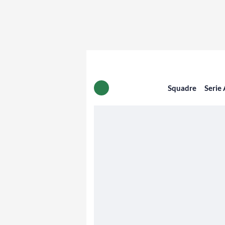
Squadre
Serie