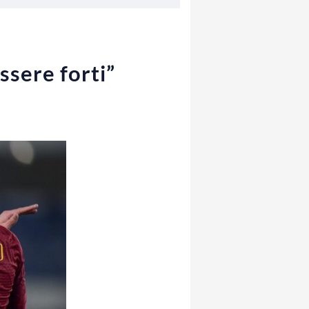
ssere forti”