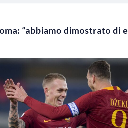
oma: “abbiamo dimostrato di e