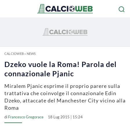
CALCIOWEB
»
NEWS
Dzeko vuole la Roma! Parola del
connazionale Pjanic
Miralem Pjanic esprime il proprio parere sulla
trattativa che coinvolge il connazionale Edin
Dzeko, attaccate del Manchester City vicino alla
Roma
di
Francesco Gregorace
18 Lug 2015 | 15:24