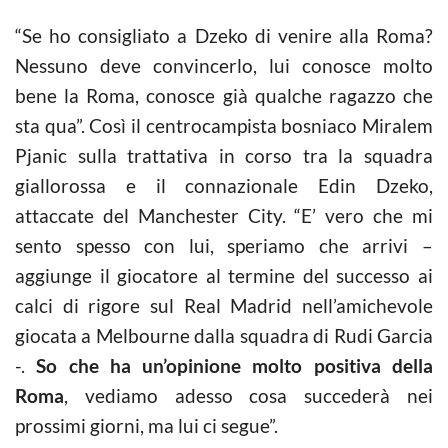
“Se ho consigliato a Dzeko di venire alla Roma?
Nessuno deve convincerlo, lui conosce molto
bene la Roma, conosce già qualche ragazzo che
sta qua”. Così il centrocampista bosniaco Miralem
Pjanic sulla trattativa in corso tra la squadra
giallorossa e il connazionale Edin Dzeko,
attaccate del Manchester City. “E’ vero che mi
sento spesso con lui, speriamo che arrivi –
aggiunge il giocatore al termine del successo ai
calci di rigore sul Real Madrid nell’amichevole
giocata a Melbourne dalla squadra di Rudi Garcia
-.
So che ha un’opinione molto positiva della
Roma
, vediamo adesso cosa succederà nei
prossimi giorni, ma lui ci segue”.