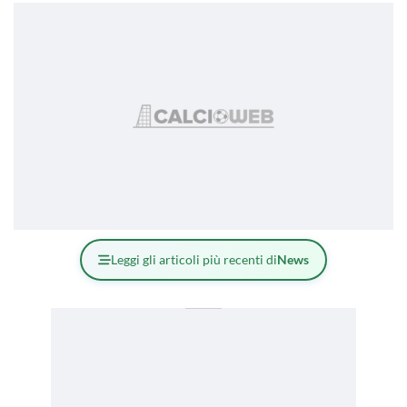
Leggi gli articoli più recenti di
News