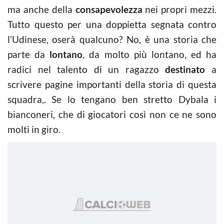
ma anche della
consapevolezza
nei propri mezzi.
Tutto questo per una doppietta segnata contro
l’Udinese, oserà qualcuno? No, è una storia che
parte da
lontano
, da molto più lontano, ed ha
radici nel talento di un ragazzo
destinato
a
scrivere pagine importanti della storia di questa
squadra,. Se lo tengano ben stretto Dybala i
bianconeri, che di giocatori così non ce ne sono
molti in giro.