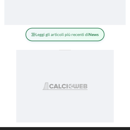
Leggi gli articoli più recenti di
News