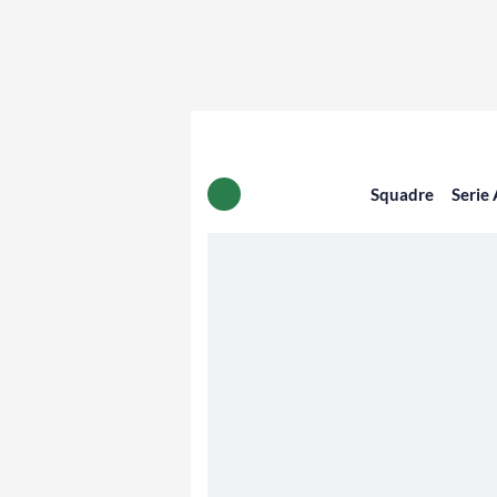
Squadre
Serie