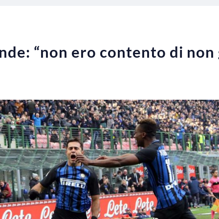
onde: “non ero contento di non