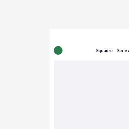
Squadre
Serie