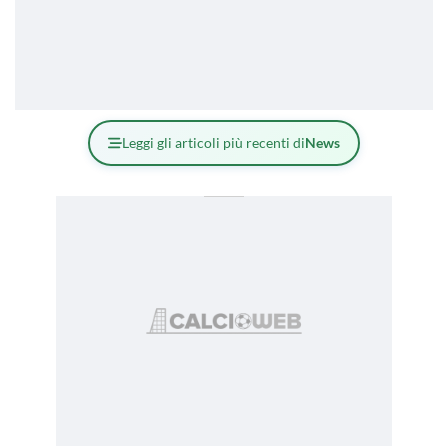
Leggi gli articoli più recenti di
News