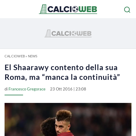
CALCIOWEB
»
NEWS
El Shaarawy contento della sua
Roma, ma “manca la continuità”
di
Francesco Gregorace
23 Ott 2016 | 23:08