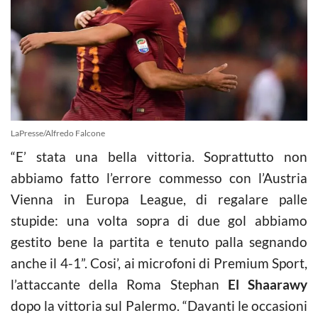
LaPresse/Alfredo Falcone
“E’ stata una bella vittoria. Soprattutto non
abbiamo fatto l’errore commesso con l’Austria
Vienna in Europa League, di regalare palle
stupide: una volta sopra di due gol abbiamo
gestito bene la partita e tenuto palla segnando
anche il 4-1”. Cosi’, ai microfoni di Premium Sport,
l’attaccante della Roma Stephan
El Shaarawy
dopo la vittoria sul Palermo. “Davanti le occasioni