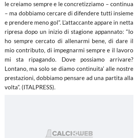
le creiamo sempre e le concretizziamo – continua
– ma dobbiamo cercare di difendere tutti insieme
e prendere meno gol”. L’attaccante appare in netta
ripresa dopo un inizio di stagione appannato: “Io
ho sempre cercato di allenarmi bene, di dare il
mio contributo, di impegnarmi sempre e il lavoro
mi sta ripagando. Dove possiamo arrivare?
Lontano, ma solo se diamo continuita’ alle nostre
prestazioni, dobbiamo pensare ad una partita alla
volta”. (ITALPRESS).