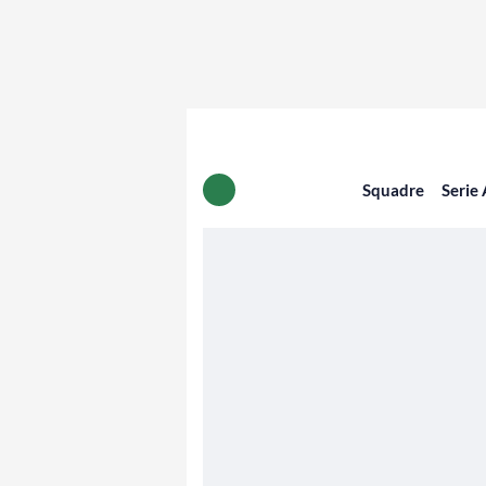
Squadre
Serie