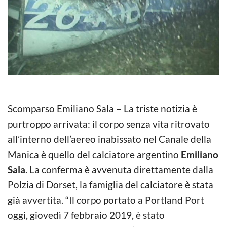
Scomparso Emiliano Sala – La triste notizia è
purtroppo arrivata: il corpo senza vita ritrovato
all’interno dell’aereo inabissato nel Canale della
Manica è quello del calciatore argentino
Emiliano
Sala
. La conferma è avvenuta direttamente dalla
Polzia di Dorset, la famiglia del calciatore è stata
già avvertita. “Il corpo portato a Portland Port
oggi, giovedì 7 febbraio 2019, è stato