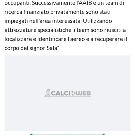
occupanti. Successivamente l’AAIB e un team di
ricerca finanziato privatamente sono stati
impiegati nell’area interessata. Utilizzando
attrezzature specialistiche, i team sono riusciti a
localizzare e identificare l’aereo e a recuperare il
corpo del signor Sala”.