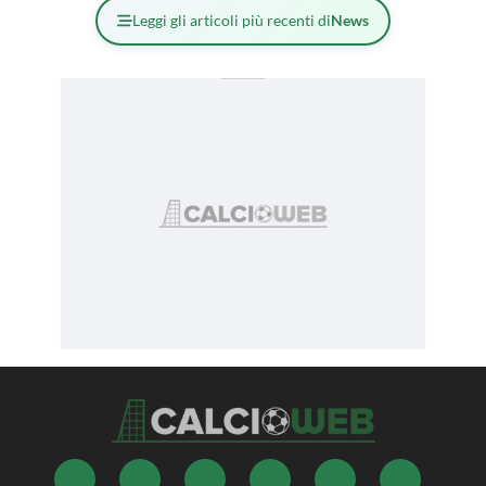
Leggi gli articoli più recenti di
News