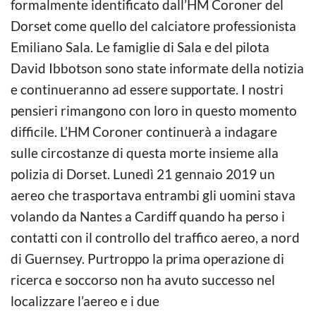
formalmente identificato dall’HM Coroner del
Dorset come quello del calciatore professionista
Emiliano Sala. Le famiglie di Sala e del pilota
David Ibbotson sono state informate della notizia
e continueranno ad essere supportate. I nostri
pensieri rimangono con loro in questo momento
difficile. L’HM Coroner continuerà a indagare
sulle circostanze di questa morte insieme alla
polizia di Dorset. Lunedì 21 gennaio 2019 un
aereo che trasportava entrambi gli uomini stava
volando da Nantes a Cardiff quando ha perso i
contatti con il controllo del traffico aereo, a nord
di Guernsey. Purtroppo la prima operazione di
ricerca e soccorso non ha avuto successo nel
localizzare l’aereo e i due