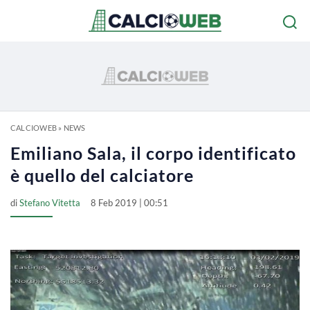
CALCIOWEB
»
NEWS
Emiliano Sala, il corpo identificato
è quello del calciatore
di
Stefano Vitetta
8 Feb 2019 | 00:51