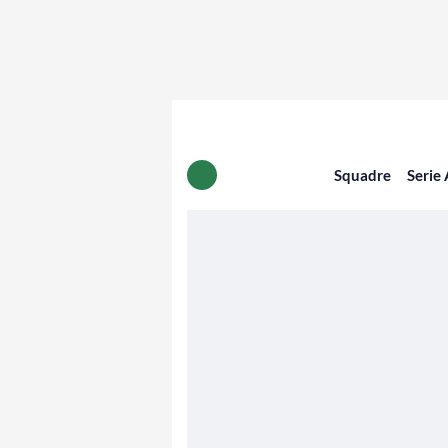
Squadre
Serie