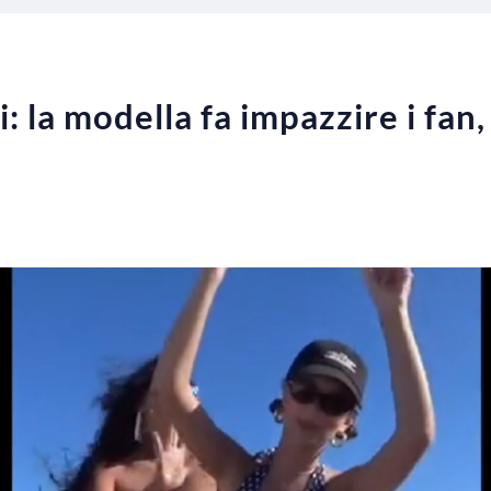
 la modella fa impazzire i fan,