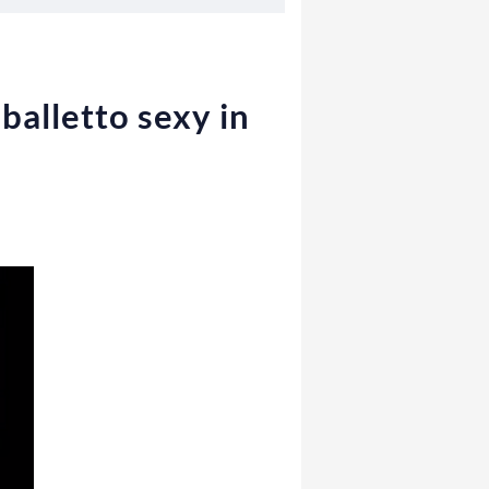
 balletto sexy in