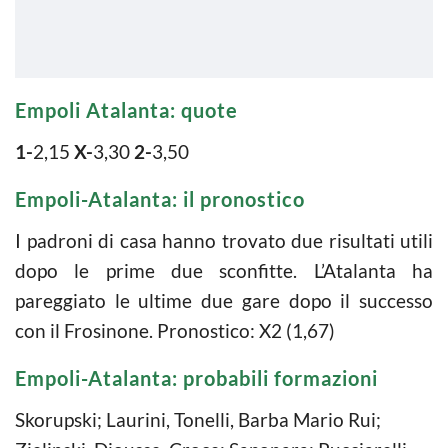
Empoli Atalanta: quote
1-
2,15
X-
3,30
2-
3,50
Empoli-Atalanta: il pronostico
I padroni di casa hanno trovato due risultati utili
dopo le prime due sconfitte. L’Atalanta ha
pareggiato le ultime due gare dopo il successo
con il Frosinone. Pronostico: X2 (1,67)
Empoli-Atalanta: probabili formazioni
Skorupski; Laurini, Tonelli, Barba Mario Rui;