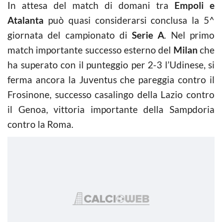
In attesa del match di domani tra
Empoli e
Atalanta
può quasi considerarsi conclusa la 5^
giornata del campionato di
Serie A
. Nel primo
match importante successo esterno del
Milan
che
ha superato con il punteggio per 2-3 l’Udinese, si
ferma ancora la Juventus che pareggia contro il
Frosinone, successo casalingo della Lazio contro
il Genoa, vittoria importante della Sampdoria
contro la Roma.