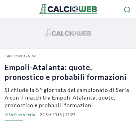
CALCIOWEB
»
NEWS
Empoli-Atalanta: quote,
pronostico e probabili formazioni
Si chiude la 5^ giornata del campionato di Serie
A con il match tra Empoli-Atalanta, quote,
pronostico e probabili formazioni
di
Stefano Vitetta
24 Set 2015 | 11:27